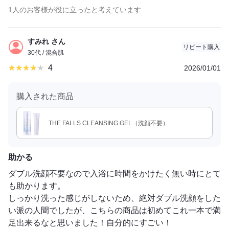
1人のお客様が役に立ったと考えています
すみれ さん
リピート購入
30代 / 混合肌
4
2026/01/01
購入された商品
THE FALLS CLEANSING GEL（洗顔不要）
助かる
ダブル洗顔不要なので入浴に時間をかけたく無い時にとて
も助かります。
しっかり洗った感じがしないため、絶対ダブル洗顔をした
い派の人間でしたが、こちらの商品は初めてこれ一本で満
足出来るなと思いました！自分的にすごい！