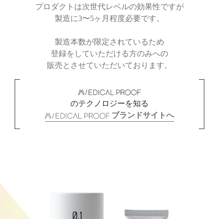
プロダクトは次世代レベルの効果性ですが
製造に3〜5ヶ月程度必要です。
製造本数が限定されているため
登録をしていただける方のみへの
販売とさせていただいております。
のテクノロジーを知る
ブランドサイトへ