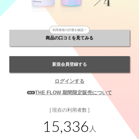
利用者様の評価を確認！
商品の口コミを見てみる
新規会員登録する
ログインする
THE FLOW 期間限定販売について
NEW
[ 現在の利用者数 ]
15,336
人