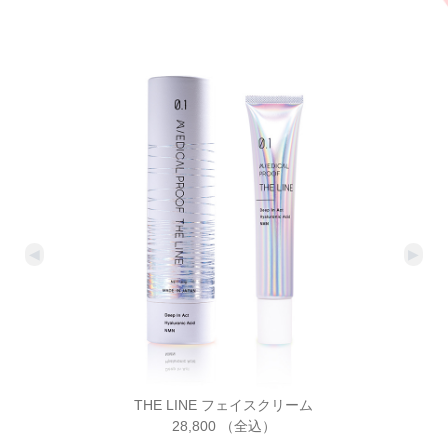
THE LINE フェイスクリーム
28,800 （全込）