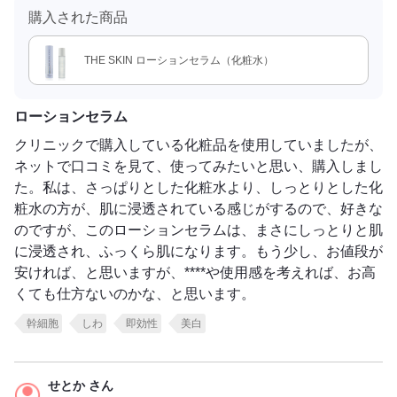
購入された商品
THE SKIN ローションセラム（化粧水）
ローションセラム
クリニックで購入している化粧品を使用していましたが、
ネットで口コミを見て、使ってみたいと思い、購入しまし
た。私は、さっぱりとした化粧水より、しっとりとした化
粧水の方が、肌に浸透されている感じがするので、好きな
のですが、このローションセラムは、まさにしっとりと肌
に浸透され、ふっくら肌になります。もう少し、お値段が
安ければ、と思いますが、****や使用感を考えれば、お高
くても仕方ないのかな、と思います。
幹細胞
しわ
即効性
美白
せとか さん