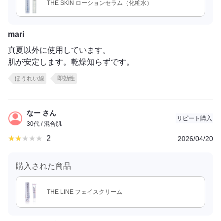
THE SKIN ローションセラム（化粧水）
mari
真夏以外に使用しています。
肌が安定します。乾燥知らずです。
ほうれい線
即効性
なー さん
リピート購入
30代 / 混合肌
2
2026/04/20
購入された商品
THE LINE フェイスクリーム