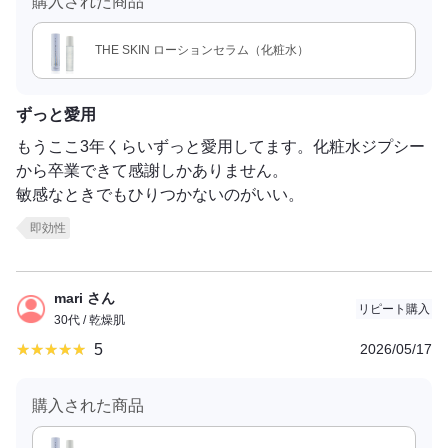
購入された商品
THE SKIN ローションセラム（化粧水）
ずっと愛用
もうここ3年くらいずっと愛用してます。化粧水ジプシー
から卒業できて感謝しかありません。
敏感なときでもひりつかないのがいい。
即効性
mari さん
リピート購入
30代 / 乾燥肌
5
2026/05/17
購入された商品